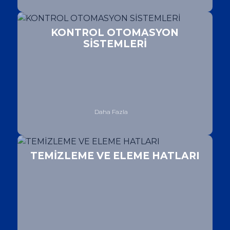
KONTROL OTOMASYON
SİSTEMLERİ
Daha Fazla
TEMİZLEME VE ELEME HATLARI