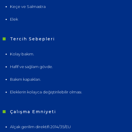
Keçe ve Salmastra
Elek
Tercih Sebepleri
Kolay bakım.
Hafif ve sağlam gövde.
Bakım kapakları.
Eleklerin kolayca değiştirilebilir olması.
Çalışma Emniyeti
Alçak gerilim direktifi 2014/35/EU