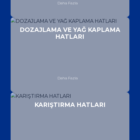
Daha Fazla
DOZAJLAMA VE YAĞ KAPLAMA
HATLARI
Daha Fazla
KARIŞTIRMA HATLARI