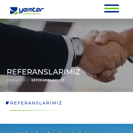
REFERANSLARIMIZ
ANASAYFA >
REFERANSLARIMIZ
REFERANSLARIMIZ
REFERANSLARIMIZ
ANASAYFA >
REFERANSLARIMIZ