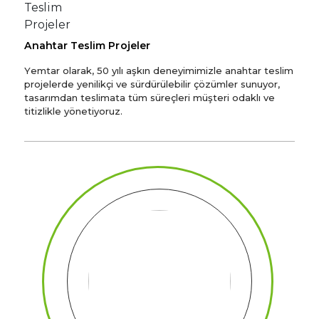
Anahtar Teslim Projeler
Yemtar olarak, 50 yılı aşkın deneyimimizle anahtar teslim
projelerde yenilikçi ve sürdürülebilir çözümler sunuyor,
tasarımdan teslimata tüm süreçleri müşteri odaklı ve
titizlikle yönetiyoruz.