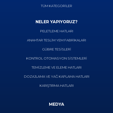
TÜM KATEGORİLER
NELER YAPIYORUZ?
PELETLEME HATLARI
ANAHTAR TESLİM YEM FABRİKALARI
GÜBRE TESİSLERİ
KONTROL OTOMASYON SİSTEMLERİ
TEMİZLEME VE ELEME HATLARI
DOZAJLAMA VE YAĞ KAPLAMA HATLARI
KARIŞTIRMA HATLARI
MEDYA