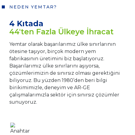
NEDEN YEMTAR?
4 Kıtada
44'ten Fazla Ülkeye İhracat
Yemtar olarak başarılarımız ülke sınırlarının
ötesine taşıyor, birçok modern yem
fabrikasının üretimini biz başlatıyoruz.
Başarılarımız ülke sınırlarını aşıyorsa,
çözümlerimizin de sınırsız olması gerektiğini
biliyoruz. Bu yüzden 1980’den beri bilgi
birikimimizle, deneyim ve AR-GE
Sosyal
çalışmalarımızla sektör için sınırsız çözümler
Medya
sunuyoruz.