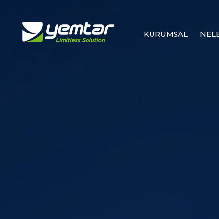
KURUMSAL
NEL