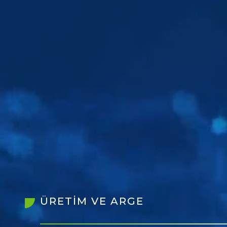
ÜRETİM VE ARGE