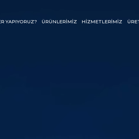
ER YAPIYORUZ?
ÜRÜNLERİMİZ
HİZMETLERİMİZ
ÜRE