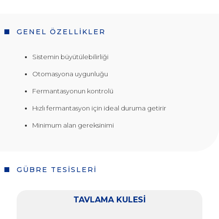
GENEL ÖZELLİKLER
Sistemin büyütülebilirliği
Otomasyona uygunluğu
Fermantasyonun kontrolü
Hızlı fermantasyon için ideal duruma getirir
Minimum alan gereksinimi
GÜBRE TESİSLERİ
TAVLAMA KULESİ