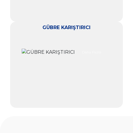
GÜBRE KARIŞTIRICI
Daha Fazla