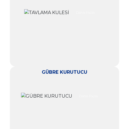
Daha Fazla
GÜBRE KURUTUCU
Daha Fazla