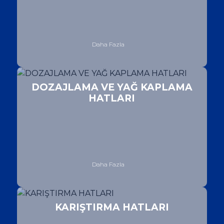
Daha Fazla
DOZAJLAMA VE YAĞ KAPLAMA
HATLARI
Daha Fazla
KARIŞTIRMA HATLARI