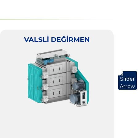
VALSLİ DEĞİRMEN