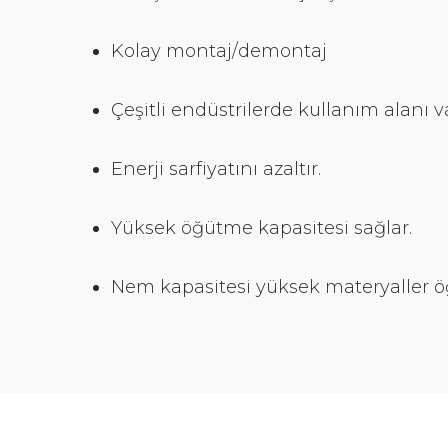
Kolay montaj/demontaj
Çeşitli endüstrilerde kullanım alanı va
Enerji sarfiyatını azaltır.
Yüksek öğütme kapasitesi sağlar.
Nem kapasitesi yüksek materyaller öğ