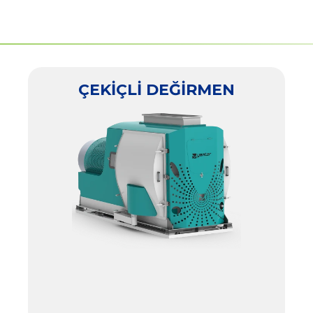
ÇEKİÇLİ DEĞİRMEN