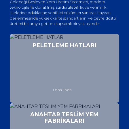
Geleceği Besleyen Yem Üretim Sistemleri, modern
teknolojilerle donatılmış, sürdürülebilirlik ve verimlilik
ilkelerine odaklanan yenilikçi çözümler sunarak hayvan
beslenmesinde yüksek kalite standartlarını ve çevre dostu
üretimi bir araya getiren kapsamlı bir yaklaşımdır.
PELETLEME HATLARI
Daha Fazla
ANAHTAR TESLİM YEM
FABRİKALARI