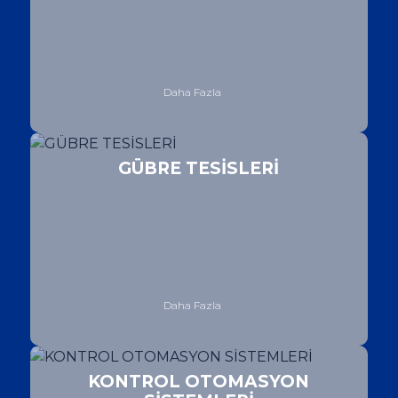
Daha Fazla
GÜBRE TESİSLERİ
Daha Fazla
KONTROL OTOMASYON