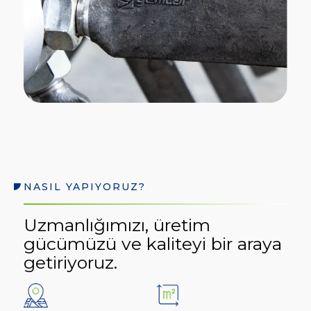
NASIL YAPIYORUZ?
Uzmanlığımızı, üretim
gücümüzü ve kaliteyi bir araya
getiriyoruz.